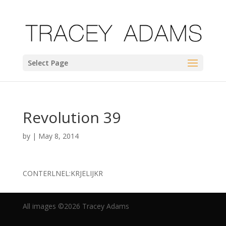
Select Page
Revolution 39
by
|
May 8, 2014
CONTERLNEL:KRJELIJKR