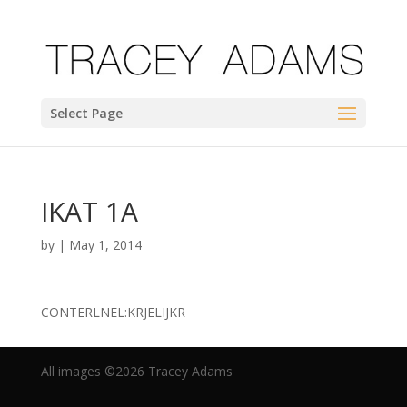
Select Page
IKAT 1A
by
|
May 1, 2014
CONTERLNEL:KRJELIJKR